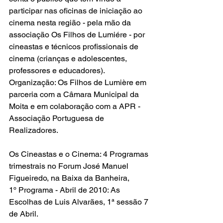
participar nas oficinas de iniciação ao 
cinema nesta região - pela mão da 
associação Os Filhos de Lumiére - por 
cineastas e técnicos profissionais de 
cinema (crianças e adolescentes, 
professores e educadores).
Organização: Os Filhos de Lumière em 
parceria com a Câmara Municipal da 
Moita e em colaboração com a APR - 
Associação Portuguesa de 
Realizadores.
Os Cineastas e o Cinema: 4 Programas 
trimestrais no Forum José Manuel 
Figueiredo, na Baixa da Banheira,
1º Programa - Abril de 2010: As 
Escolhas de Luis Alvarães, 1ª sessão 7 
de Abril.