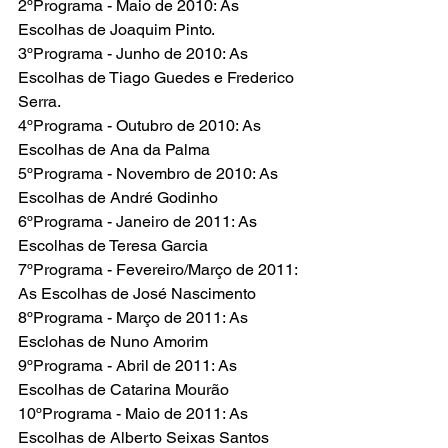
2ºPrograma - Maio de 2010: As 
Escolhas de Joaquim Pinto.
3ºPrograma - Junho de 2010: As 
Escolhas de Tiago Guedes e Frederico 
Serra.
4ºPrograma - Outubro de 2010: As 
Escolhas de Ana da Palma
5ºPrograma - Novembro de 2010: As 
Escolhas de André Godinho
6ºPrograma - Janeiro de 2011: As 
Escolhas de Teresa Garcia
7ºPrograma - Fevereiro/Março de 2011: 
As Escolhas de José Nascimento
8ºPrograma - Março de 2011: As 
Esclohas de Nuno Amorim
9ºPrograma - Abril de 2011: As 
Escolhas de Catarina Mourão
10ºPrograma - Maio de 2011: As 
Escolhas de Alberto Seixas Santos