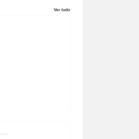
Ver tudo