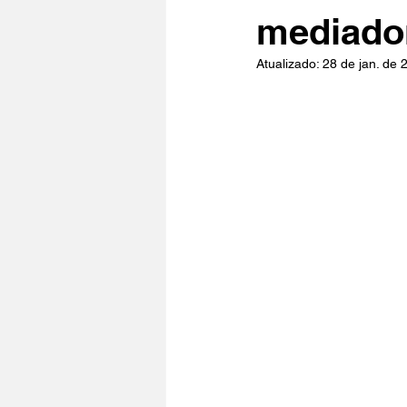
mediado
Atualizado:
28 de jan. de 