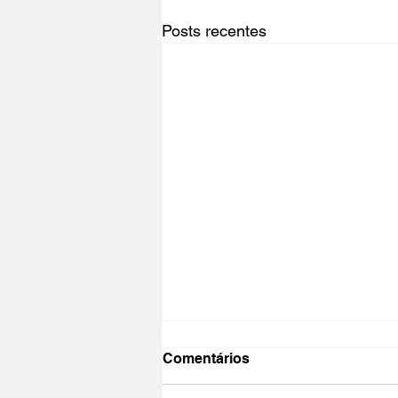
Posts recentes
Comentários