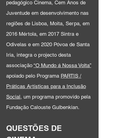
pedagógico Cinema, Cem Anos de
Juventude em desenvolvimento nas
regiões de Lisboa, Moita, Serpa, em
2016 Mértola, em 2017 Sintra e
Odivelas e em 2020 Póvoa de Santa
Iria, integra o projecto desta
associação
“O Mundo á Nossa Volta”
apoiado pelo Programa
PARTIS /
Práticas Artísticas para a Inclusão
Social
, um programa promovido pela
Fundação Calouste Gulbenkian.
QUESTÕES DE