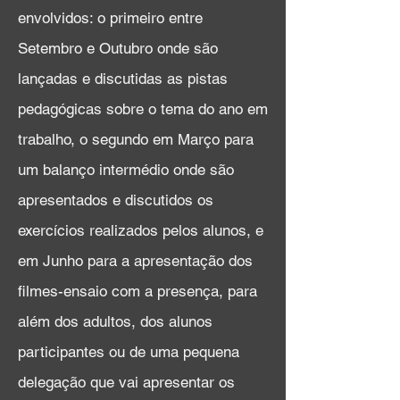
envolvidos: o primeiro entre
Setembro e Outubro onde são
lançadas e discutidas as pistas
pedagógicas sobre o tema do ano em
trabalho, o segundo em Março para
um balanço intermédio onde são
apresentados e discutidos os
exercícios realizados pelos alunos, e
em Junho para a apresentação dos
filmes-ensaio com a presença, para
além dos adultos, dos alunos
participantes ou de uma pequena
delegação que vai apresentar os