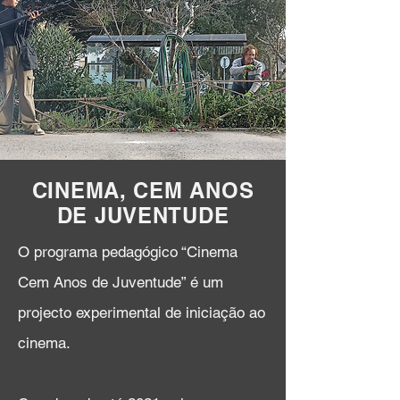
CINEMA, CEM ANOS
DE JUVENTUDE
O programa pedagógico “Cinema
Cem Anos de Juventude” é um
projecto experimental de iniciação ao
cinema.