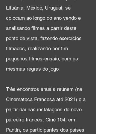
Lituânia, México, Uruguai, se
colocam ao longo do ano vendo e
analisando filmes a partir deste
ponto de vista, fazendo exercícios
filmados, realizando por fim
pequenos filmes-ensaio, com as
mesmas regras do jogo.
Três encontros anuais reúnem (na
Cinemateca Francesa até 2021) e a
partir daí nas instalações do novo
parceiro francês, Ciné 104, em
Pantin, os participantes dos países