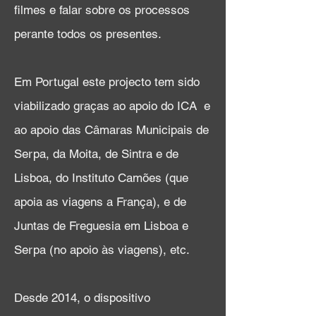
filmes e falar sobre os processos
perante todos os presentes.
Em Portugal este projecto tem sido
viabilizado graças ao apoio do ICA e
ao apoio das Câmaras Municipais de
Serpa, da Moita, de Sintra e de
Lisboa, do Instituto Camões (que
apoia as viagens a França), e de
Juntas de Freguesia em Lisboa e
Serpa (no apoio às viagens), etc.
Desde 2014, o dispositivo