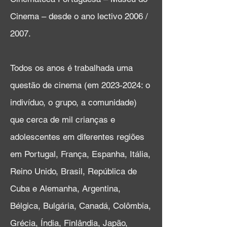
Cinema – desde o ano lectivo 2006 /
2007.
Todos os anos é trabalhada uma
questão de cinema (em
2023-2024
: o
indivíduo, o grupo, a comunidade)
que cerca de mil crianças e
adolescentes em diferentes regiões
em Portugal, França, Espanha, Itália,
Reino Unido, Brasil, República de
Cuba e Alemanha, Argentina,
Bélgica, Bulgária, Canadá, Colômbia,
Grécia, Índia, Finlândia, Japão,