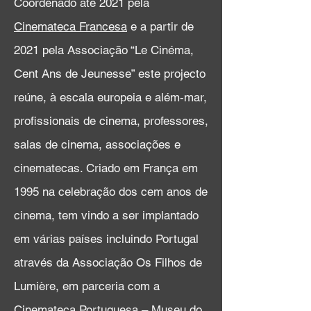
Coordenado até 2021 pela
Cinemateca Francesa
e a partir de
2021 pela Associação “Le Cinéma,
Cent Ans de Jeunesse” este projecto
reúne, à escala europeia e além-mar,
profissionais de cinema, professores,
salas de cinema, associações e
cinematecas. Criado em França em
1995 na celebração dos cem anos de
cinema, tem vindo a ser implantado
em várias países incluindo Portugal
através da Associação Os Filhos de
Lumière, em parceria com a
Cinemateca Portuguesa – Museu do