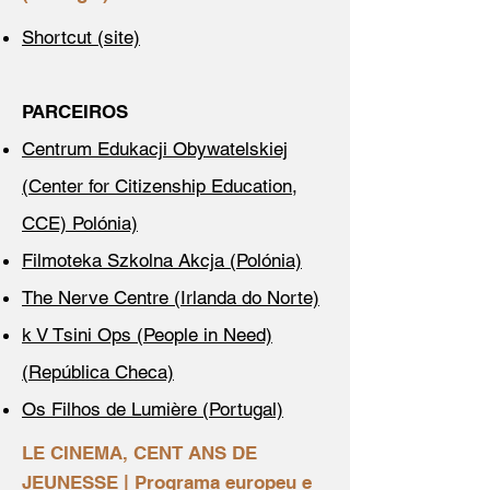
Shortcut (site)
PARCEIROS
Centrum Edukacji Obywatelskiej
(Center for Citizenship Education,
CCE) Polónia)
Filmoteka Szkolna Akcja (Polónia)
The Nerve Centre (Irlanda do Norte)
k V Tsini Ops (People in Need)
(República Checa)
Os Filhos de Lumière (Portugal)
LE CINEMA, CENT ANS DE
JEUNESSE | Programa europeu e