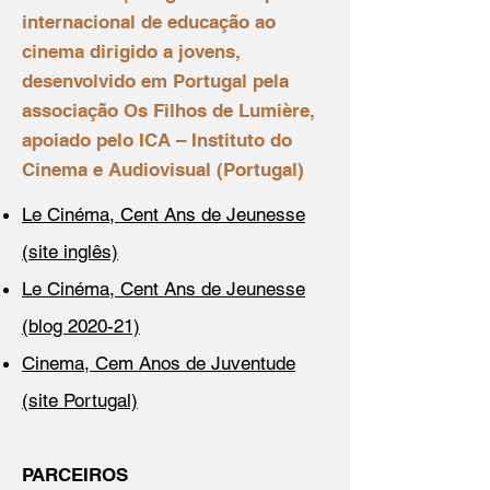
internacional de educação ao
cinema dirigido a jovens,
desenvolvido em Portugal pela
associação Os Filhos de Lumière,
apoiado pelo ICA – Instituto do
Cinema e Audiovisual (Portugal)
Le Cinéma, Cent Ans de Jeunesse
(site inglês)
Le Cinéma, Cent Ans de Jeunesse
(blog 2020-21)
Cinema, Cem Anos de Juventude
(site Portugal)
PARCEIROS