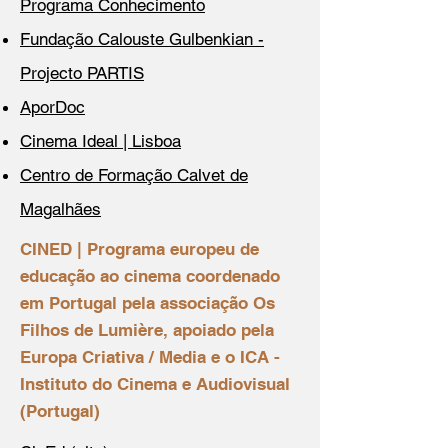
Programa Conhecimento
Fundação Calouste Gulbenkian -
Projecto PARTIS
AporDoc
Cinema Ideal | Lisboa
​Centro de Formação Calvet de
Magalhães
CINED | Programa europeu de
educação ao cinema coordenado
em Portugal pela associação Os
Filhos de Lumière, apoiado pela
Europa Criativa / Media e o ICA -
Instituto do Cinema e Audiovisual
(Portugal)