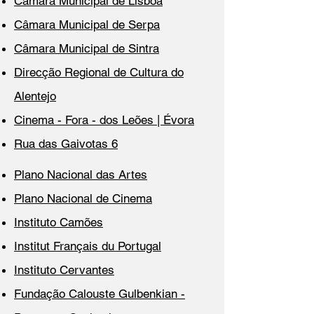
Câmara Municipal de Lisboa
Câmara Municipal de Serpa
Câmara Municipal de Sintra
Direcção Regional de Cultura do
Alentejo
Cinema - Fora - dos Leões | Évora
Rua das Gaivotas 6
Plano Nacional das Artes
Plano Nacional de Cinema
Instituto Camões
Institut Français du Portugal
Instituto Cervantes
Fundação Calouste Gulbenkian -