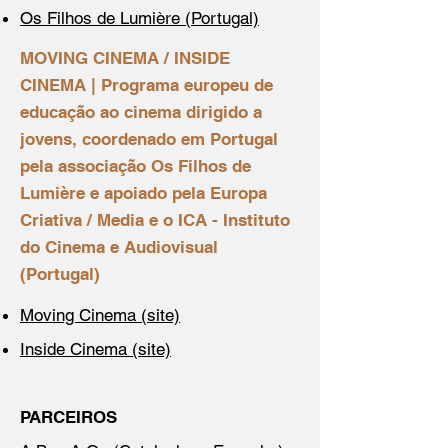
Os Filhos de Lumière (Portugal)
MOVING CINEMA / INSIDE
CINEMA | Programa europeu de
educação ao cinema dirigido a
jovens, coordenado em Portugal
pela associação Os Filhos de
Lumière e apoiado pela Europa
Criativa / Media e o ICA - Instituto
do Cinema e Audiovisual
(Portugal)
Moving Cinema (site)
Inside Cinema (site)
PARCEIROS