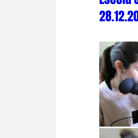
28.12.2