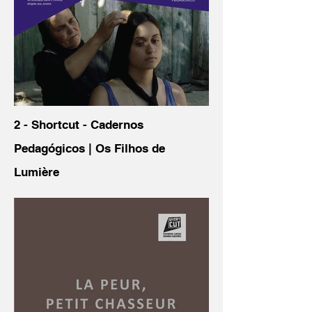
2 - Shortcut - Cadernos
Pedagógicos | Os Filhos de
Lumière