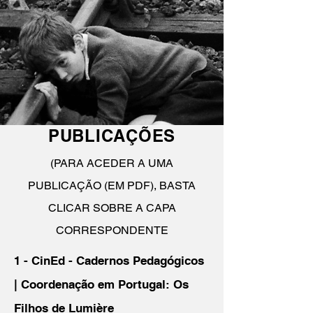
PUBLICAÇÕES
(PARA ACEDER A UMA
PUBLICAÇÃO (EM PDF), BASTA
CLICAR SOBRE A CAPA
CORRESPONDENTE
1 - CinEd - Cadernos Pedagógicos
| Coordenação em Portugal: Os
Filhos de Lumière