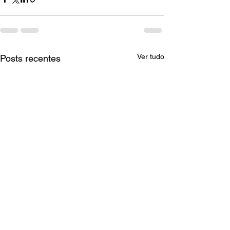
Ver tudo
Posts recentes