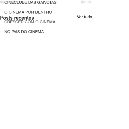
CINECLUBE DAS GAIVOTAS
O CINEMA POR DENTRO
Ver tudo
Posts recentes
CRESCER COM O CINEMA
NO PAÍS DO CINEMA