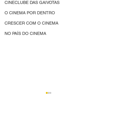
CINECLUBE DAS GAIVOTAS
O CINEMA POR DENTRO
CRESCER COM O CINEMA
NO PAÍS DO CINEMA
Comentários