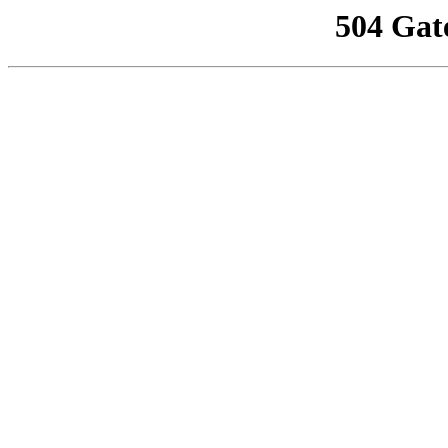
504 Gat