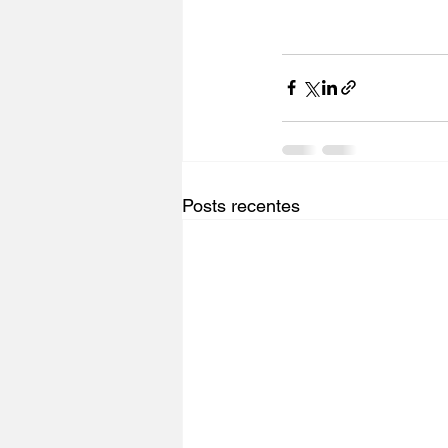
Posts recentes