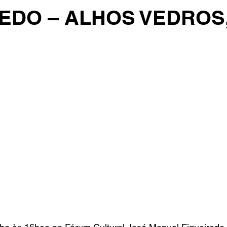
REDO – ALHOS VEDROS