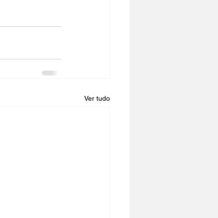
Ver tudo