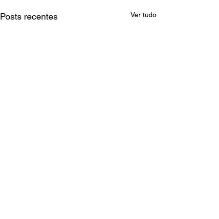
Ver tudo
Posts recentes
Comentários