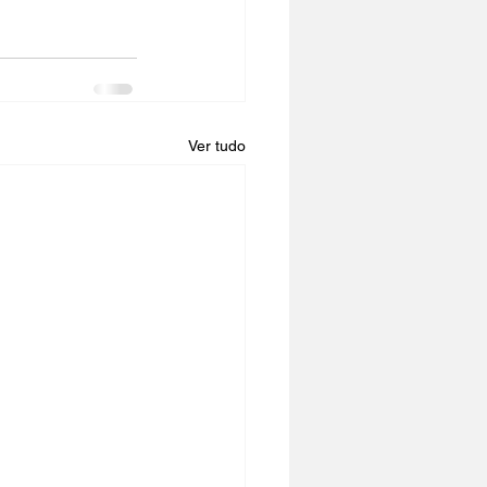
Ver tudo