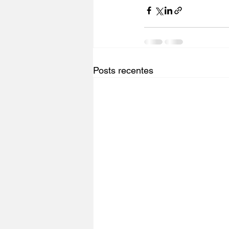
Posts recentes