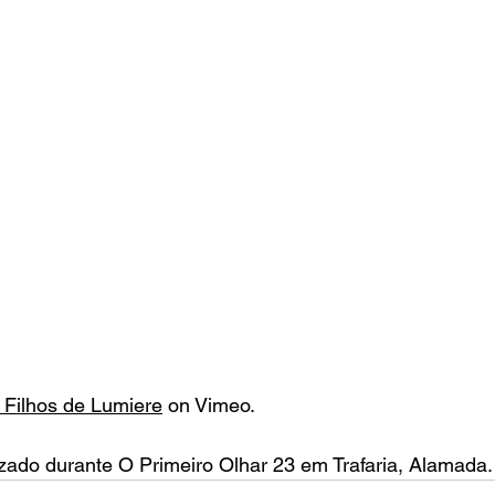
 Filhos de Lumiere
 on Vimeo.
lizado durante O Primeiro Olhar 23 em Trafaria, Alamada.