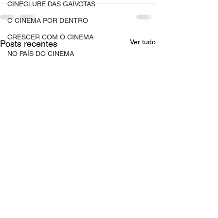
CINECLUBE DAS GAIVOTAS
O CINEMA POR DENTRO
CRESCER COM O CINEMA
Ver tudo
Posts recentes
NO PAÍS DO CINEMA