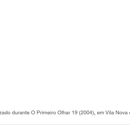
lizado durante O Primeiro Olhar 19 (2004)
,
 em Vila Nova 