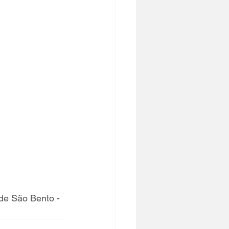
de São Bento - 