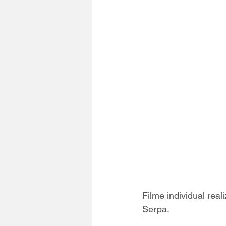
Filme individual rea
Serpa.