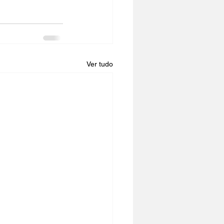
Ver tudo