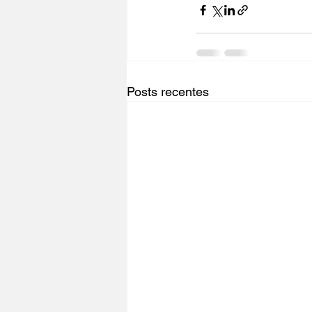
Posts recentes