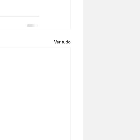
Ver tudo