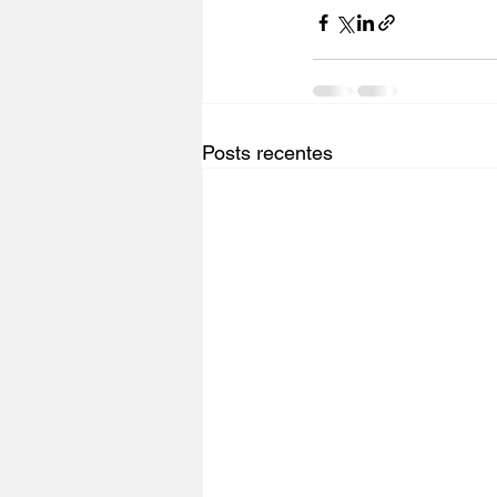
Posts recentes