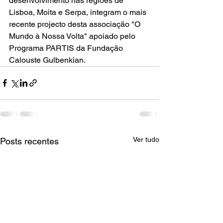
desenvolvimento nas regiões de 
Lisboa, Moita e Serpa, integram o mais 
recente projecto desta associação "O 
Mundo à Nossa Volta" apoiado pelo 
Programa PARTIS da Fundação 
Calouste Gulbenkian.
Ver tudo
Posts recentes