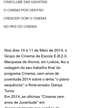
CINECLUBE DAS GAIVOTAS
O CINEMA POR DENTRO
CRESCER COM O CINEMA
NO PAÍS DO CINEMA
Nos dias 10 e 11 de Maio de 2014, o 
Grupo de Cinema da Escola E.B.2.3. 
Marquesa de Alorna, em Lisboa, fez a 
rodagem do seu trabalho final do 
programa Cinema, cem anos de 
juventude 2014 sobre o tema "o plano 
sequência": o filme-ensaio: Dança 
Turca. 
Em 2014, as oficinas "Cinema cem 
anos de Juventude" em 