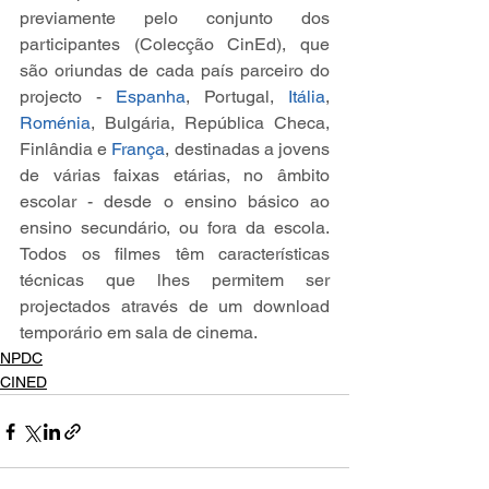
previamente pelo conjunto dos 
participantes (Colecção CinEd), que 
são oriundas de cada país parceiro do 
projecto - 
Espanha
, Portugal, 
Itália
, 
Roménia
, Bulgária, República Checa, 
Finlândia e 
França
, destinadas a jovens 
de várias faixas etárias, no âmbito 
escolar - desde o ensino básico ao 
ensino secundário, ou fora da escola. 
Todos os filmes têm características 
técnicas que lhes permitem ser 
projectados através de um download 
temporário em sala de cinema.
NPDC
CINED