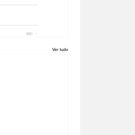
Ver tudo