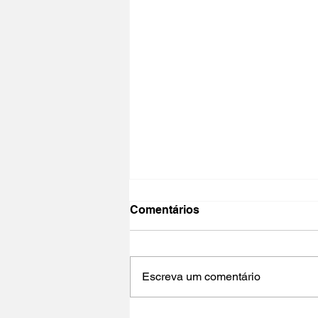
Comentários
Escreva um comentário