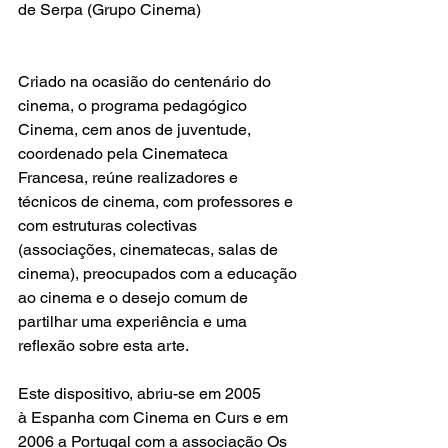
de Serpa (Grupo Cinema)
Criado na ocasião do centenário do 
cinema, o programa pedagógico 
Cinema, cem anos de juventude, 
coordenado pela
Cinemateca 
Francesa
, reúne realizadores e 
técnicos de cinema, com professores e 
com estruturas colectivas 
(associações, cinematecas, salas de 
cinema), preocupados com a educação 
ao cinema e o desejo comum de 
partilhar uma experiência e uma 
reflexão sobre esta arte.
Este dispositivo, abriu-se em 2005 
à
Espanha
 com 
Cinema en Curs
 e em 
2006 a Portugal com a associação Os 