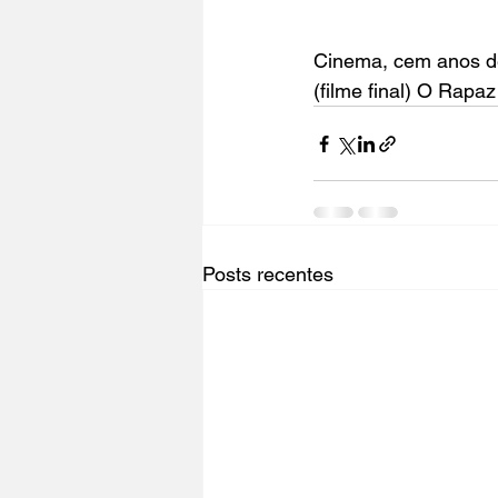
Cinema, cem anos d
(filme final) 
O Rapaz 
Posts recentes