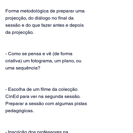
Forma metodológica de preparar uma 
projecção, do diálogo no final da 
sessão e do que fazer antes e depois 
da projecção.
- Como se pensa e vê (de forma 
criativa) um fotograma, um plano, ou 
uma sequência?
- Escolha de um filme da colecção 
CinEd para ver na segunda sessão.  
Preparar a sessão com algumas pistas 
pedagógicas.
- Inscrição dos professores na 