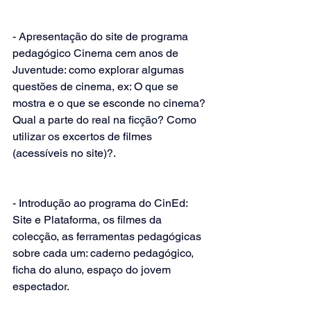
- Apresentação do site de programa 
pedagógico Cinema cem anos de 
Juventude: como explorar algumas 
questões de cinema, ex: O que se 
mostra e o que se esconde no cinema? 
Qual a parte do real na ficção? Como 
utilizar os excertos de filmes 
(acessíveis no site)?.
- Introdução ao programa do CinEd: 
Site e Plataforma, os filmes da 
colecção, as ferramentas pedagógicas 
sobre cada um: caderno pedagógico, 
ficha do aluno, espaço do jovem 
espectador.