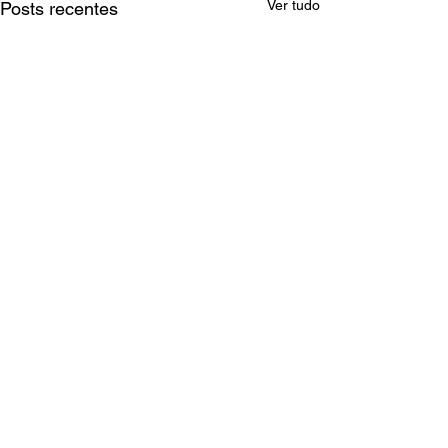
Ver tudo
Posts recentes
Comentários