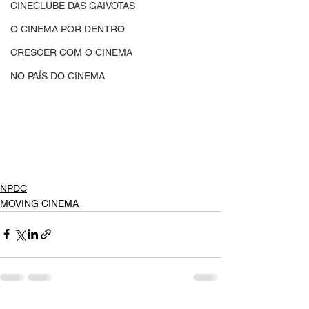
CINECLUBE DAS GAIVOTAS
O CINEMA POR DENTRO
CRESCER COM O CINEMA
NO PAÍS DO CINEMA
NPDC
MOVING CINEMA