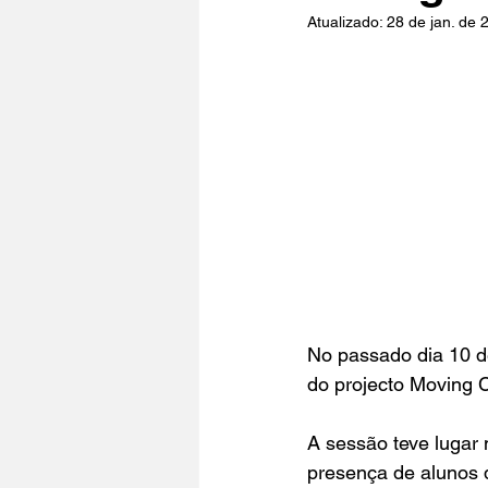
Atualizado:
28 de jan. de 
No passado dia 10 d
do projecto 
Moving 
A sessão teve lugar 
presença de alunos 