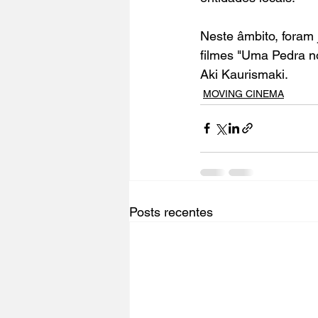
Neste âmbito, foram
filmes "
Uma Pedra n
Aki Kaurismaki.
MOVING CINEMA
Posts recentes