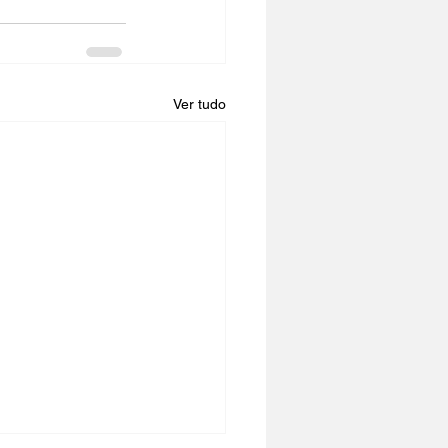
Ver tudo