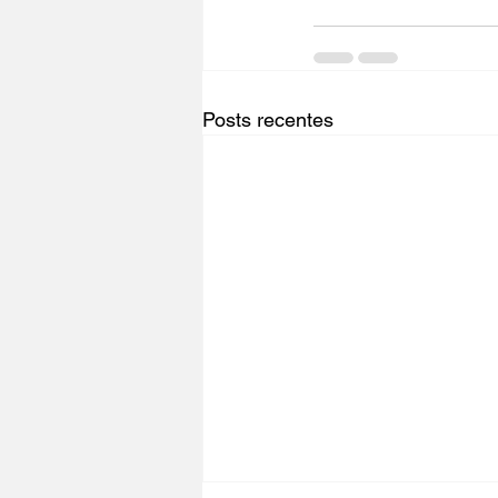
Posts recentes