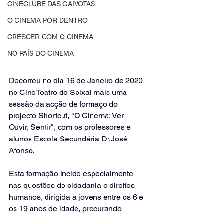
CINECLUBE DAS GAIVOTAS
O CINEMA POR DENTRO
CRESCER COM O CINEMA
NO PAÍS DO CINEMA
Decorreu no dia 16 de Janeiro de 2020 
no CineTeatro do Seixal mais uma 
sessão da acção de formaço do 
projecto Shortcut, "O Cinema: Ver, 
Ouvir, Sentir", com os professores e 
alunos Escola Secundária Dr.José 
Afonso.
Esta formação incide especialmente 
nas questões de cidadania e direitos 
humanos, dirigida a jovens entre os 6 e 
os 19 anos de idade, procurando 