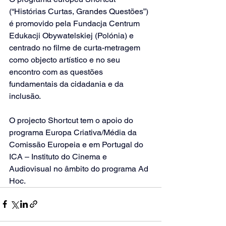
(“Histórias Curtas, Grandes Questões”) 
é promovido pela Fundacja Centrum 
Edukacji Obywatelskiej (Polónia) e 
centrado no filme de curta-metragem 
como objecto artístico e no seu 
encontro com as questões 
fundamentais da cidadania e da 
inclusão.
O projecto Shortcut tem o apoio do 
programa Europa Criativa/Média da 
Comissão Europeia e em Portugal do 
ICA – Instituto do Cinema e 
Audiovisual no âmbito do programa Ad 
Hoc. 