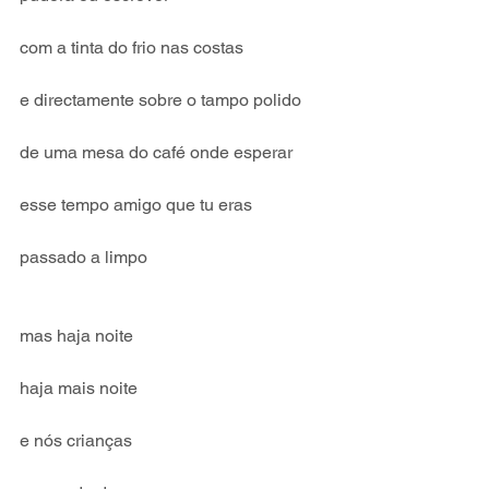
com a tinta do frio nas costas
e directamente sobre o tampo polido
de uma mesa do café onde esperar
esse tempo amigo que tu eras
passado a limpo
mas haja noite
haja mais noite
e nós crianças