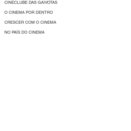
CINECLUBE DAS GAIVOTAS
O CINEMA POR DENTRO
CRESCER COM O CINEMA
NO PAÍS DO CINEMA