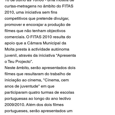
curtas-metragens no âmbito do FITAS 
2010, uma iniciativa sem fins 
competitivos que pretende divulgar, 
promover e encorajar a produção de 
filmes que não tenham objectivos 
comerciais. O FITAS 2010 resulta do 
apoio que a Câmara Municipal da 
Moita presta à actividade autónoma 
juvenil, através da iniciativa “Apresenta 
o Teu Projecto”.
Neste âmbito, serão apresentados dois 
filmes que resultaram do trabalho de 
iniciação ao cinema, "Cinema, cem 
anos de juventude" em que 
participaram quatro turmas de escolas 
portuguesas ao longo do ano lectivo 
2009/2010. Além dos dois filmes 
portugueses, serão apresentados um 