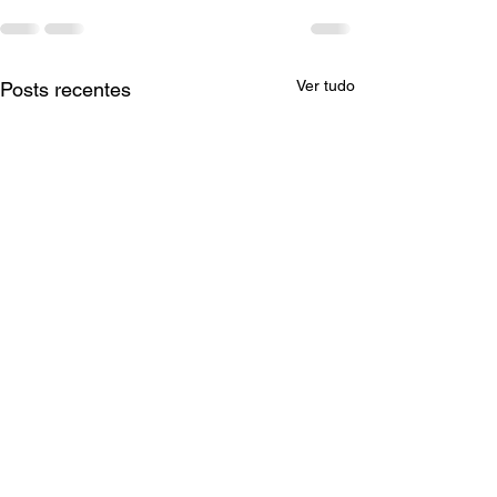
Ver tudo
Posts recentes