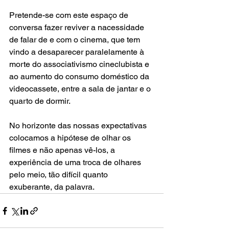
Pretende-se com este espaço de 
conversa fazer reviver a nacessidade 
de falar de e com o cinema, que tem 
vindo a desaparecer paralelamente à 
morte do associativismo cineclubista e 
ao aumento do consumo doméstico da 
videocassete, entre a sala de jantar e o 
quarto de dormir.
No horizonte das nossas expectativas 
colocamos a hipótese de olhar os 
filmes e não apenas vê-los, a 
experiência de uma troca de olhares 
pelo meio, tão difícil quanto 
exuberante, da palavra.