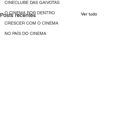
CINECLUBE DAS GAIVOTAS
O CINEMA POR DENTRO
Ver tudo
Posts recentes
CRESCER COM O CINEMA
NO PAÍS DO CINEMA