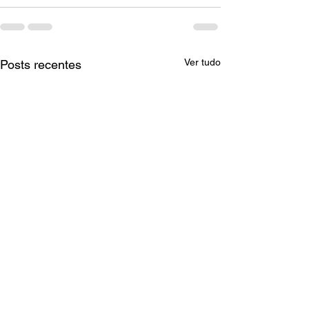
Ver tudo
Posts recentes