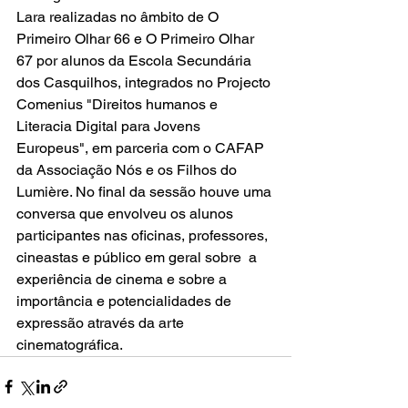
Lara
 realizadas no âmbito de O 
Primeiro Olhar 66 e 
O Primeiro Olhar 
67
 por alunos da 
Escola Secundária 
dos Casquilhos
, integrados no 
Projecto 
Comenius "Direitos humanos e 
Literacia Digital para Jovens 
Europeus
", em parceria com o CAFAP 
da Associação Nós e os Filhos do 
Lumière. No final da sessão houve uma 
conversa que envolveu os alunos 
participantes nas oficinas, professores, 
cineastas e público em geral sobre  a 
experiência de cinema e sobre a 
importância e potencialidades de 
expressão através da arte 
cinematográfica.