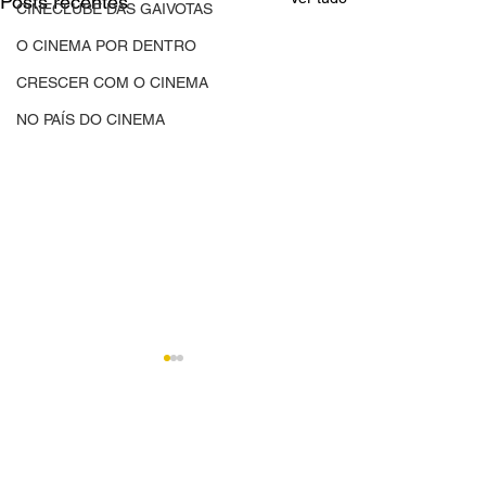
Posts recentes
CINECLUBE DAS GAIVOTAS
O CINEMA POR DENTRO
CRESCER COM O CINEMA
NO PAÍS DO CINEMA
Comentários