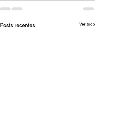
Ver tudo
Posts recentes