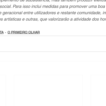
ocial. Para isso inclui medidas para promover uma boa 
e geracional entre utilizadores e restante comunidade, in
 artísticas e outras, que valorizarão a atividade dos ho
TA
O PRIMEIRO OLHAR