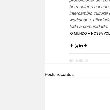
bem-estar e coesão s
intercâmbio cultural 
workshops, atividades
toda a comunidade.
O MUNDO À NOSSA VOL
Posts recentes