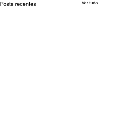
Ver tudo
Posts recentes
Comentários