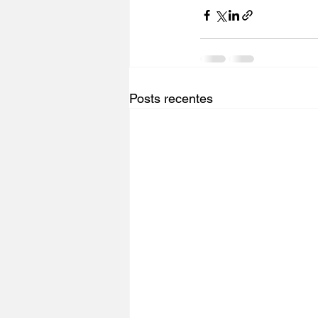
Posts recentes