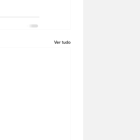
Ver tudo