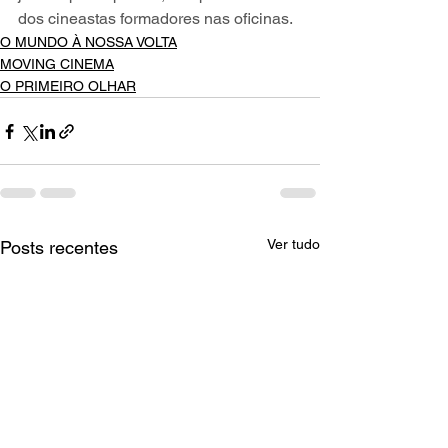
dos cineastas formadores nas oficinas.
O MUNDO À NOSSA VOLTA
MOVING CINEMA
O PRIMEIRO OLHAR
Ver tudo
Posts recentes