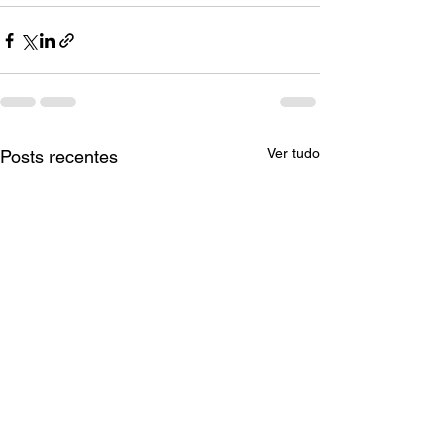
Ver tudo
Posts recentes