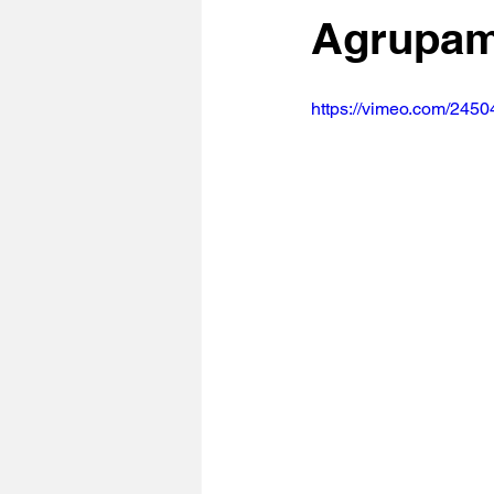
Agrupam
https://vimeo.com/245