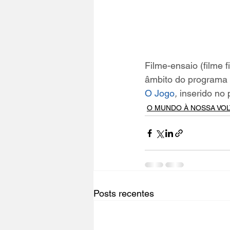
Filme-ensaio (filme 
âmbito do programa
O Jogo
,
 inserido no 
O MUNDO À NOSSA VOL
Posts recentes