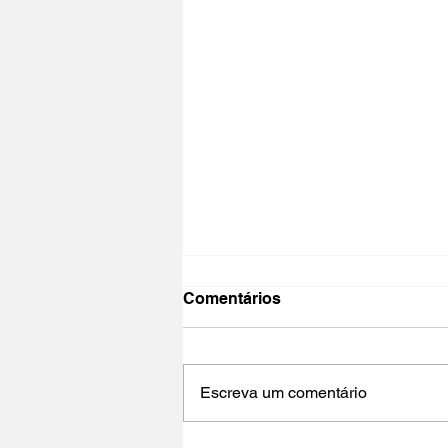
Comentários
Escreva um comentário