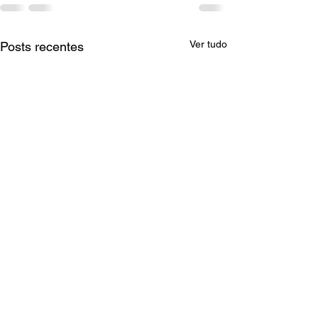
Ver tudo
Posts recentes