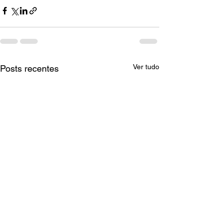
Ver tudo
Posts recentes