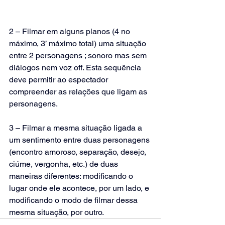
2 – Filmar em alguns planos (4 no 
máximo, 3’ máximo total) uma situação 
entre 2 personagens ; sonoro mas sem 
diálogos nem voz off. Esta sequência 
deve permitir ao espectador 
compreender as relações que ligam as 
personagens. 
3 – Filmar a mesma situação ligada a 
um sentimento entre duas personagens 
(encontro amoroso, separação, desejo, 
ciúme, vergonha, etc.) de duas 
maneiras diferentes: modificando o 
lugar onde ele acontece, por um lado, e 
modificando o modo de filmar dessa 
mesma situação, por outro.