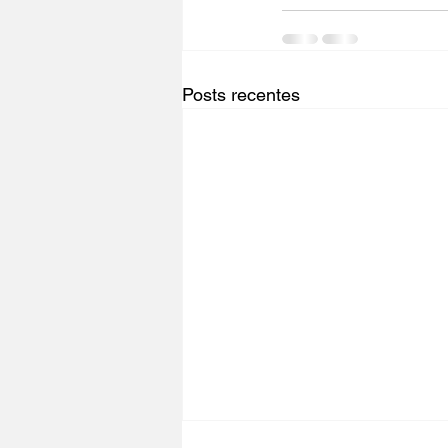
Posts recentes