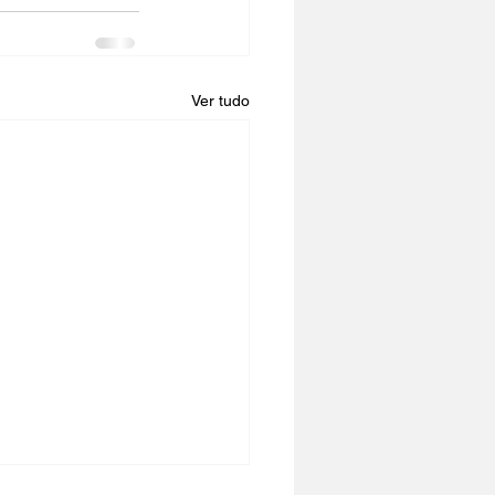
Ver tudo