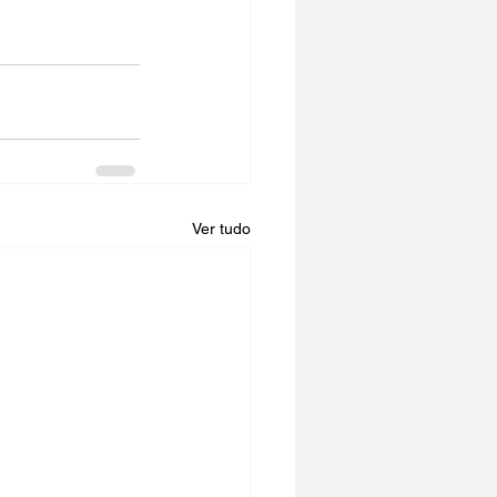
Ver tudo