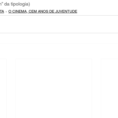
” da tipologia)  
TA
O CINEMA, CEM ANOS DE JUVENTUDE