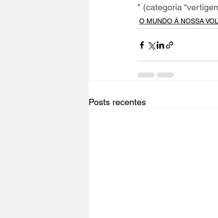
* (categoria “vertigem
O MUNDO À NOSSA VOL
Posts recentes