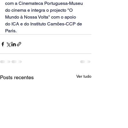
com a Cinemateca Portuguesa-Museu 
do cinema e integra o projecto "O 
Mundo à Nossa Volta" com o apoio 
do ICA e do Instituto Camões-CCP de 
Paris.
Ver tudo
Posts recentes