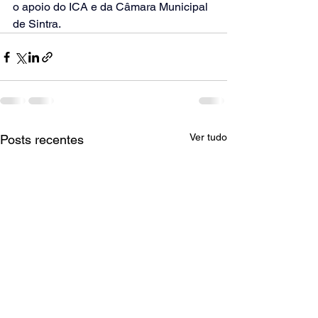
o apoio do ICA e da Câmara Municipal 
de Sintra.
Ver tudo
Posts recentes