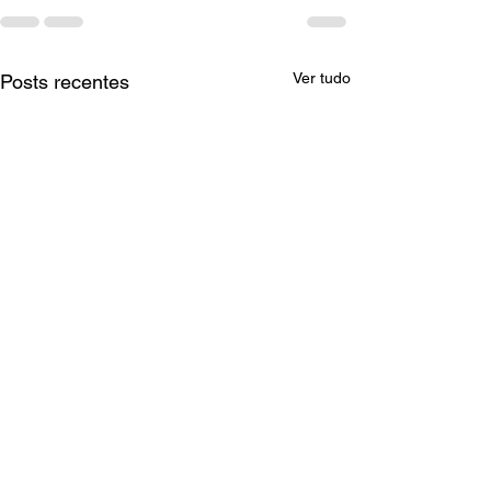
Ver tudo
Posts recentes