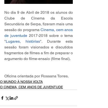
No dia 9 de Abril de 2018 os alunos do 
Clube de Cinema da Escola 
Secundária de Serpa, fizeram mais uma 
sessão do programa 
Cinema, cem anos 
de juventude
 2017-2018 sobre o tema 
"
Lugares, histórias
". Durante esta 
sessão foram visionados e discutidos 
fragmentos de filmes a fim de preparar o 
argumento do filme-ensaio (filme final).
Oficina orientada por Rossana Torres.
O MUNDO À NOSSA VOLTA
O CINEMA, CEM ANOS DE JUVENTUDE