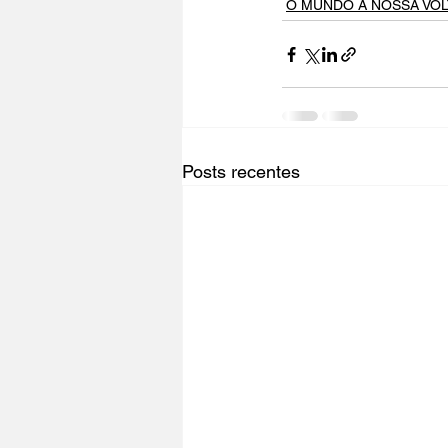
O MUNDO À NOSSA VOL
Posts recentes