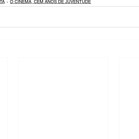
TA
O CINEMA, CEM ANOS DE JUVENTUDE