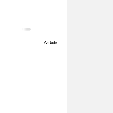
Ver tudo