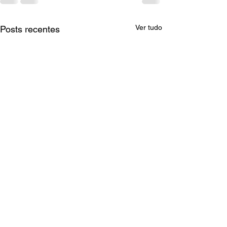
Ver tudo
Posts recentes